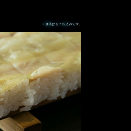
※価格は全て税込みです。