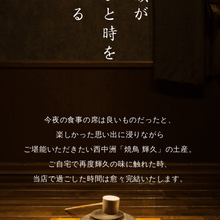
今夜の食事の席は良いものだったと、
楽しかった思い出に浸りながら
ご堪能いただきたい西中洲「焼鳥 輝久」の土産。
ご自宅で再度輝久の味に触れた時、
当店で過ごした時間は愈々完結いたします。