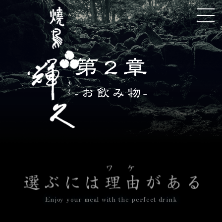
Enjoy your meal with the perfect drink